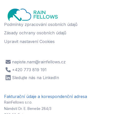
Podmínky zpracování osobních údajů
Zásady ochrany osobních údajů
Upravit nastavení Cookies
napiste.nam@rainfellows.cz
+420 773 819 191
Sledujte nás na LinkedIn
Fakturační údaje a korespondenční adresa
RainFellows s.r.o.
Náměstí Dr. E. Beneše 284/3