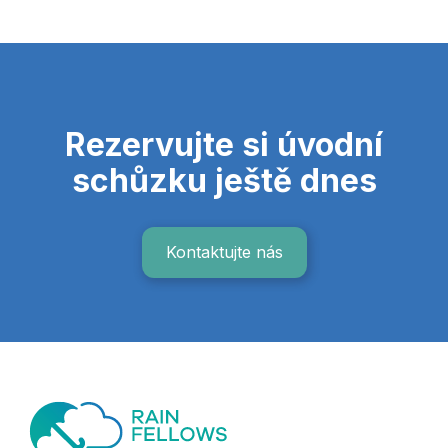
Rezervujte si úvodní
schůzku ještě dnes
Kontaktujte nás