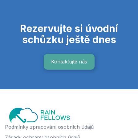
Rezervujte si úvodní
schůzku ještě dnes
Kontaktujte nás
Podmínky zpracování osobních údajů
Zásady ochrany osobních údajů