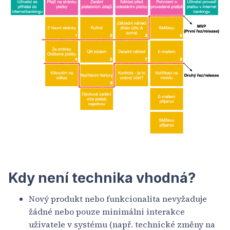
Kdy není technika vhodná?
Nový produkt nebo funkcionalita nevyžaduje
žádné nebo pouze minimálni interakce
uživatele v systému (např. technické změny na