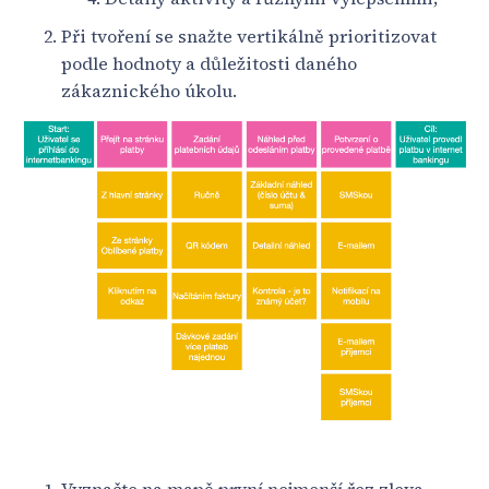
Při tvoření se snažte vertikálně prioritizovat
podle hodnoty a důležitosti daného
zákaznického úkolu.