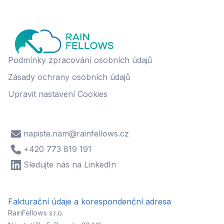
Podmínky zpracování osobních údajů
Zásady ochrany osobních údajů
Upravit nastavení Cookies
napiste.nam@rainfellows.cz
+420 773 819 191
Sledujte nás na LinkedIn
Fakturační údaje a korespondenční adresa
RainFellows s.r.o.