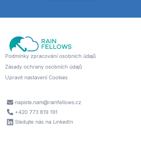
Podmínky zpracování osobních údajů
Zásady ochrany osobních údajů
Upravit nastavení Cookies
napiste.nam@rainfellows.cz
+420 773 819 191
Sledujte nás na LinkedIn