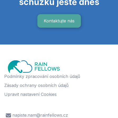
schůzku ještě dnes
Kontaktujte nás
Podmínky zpracování osobních údajů
Zásady ochrany osobních údajů
Upravit nastavení Cookies
napiste.nam@rainfellows.cz