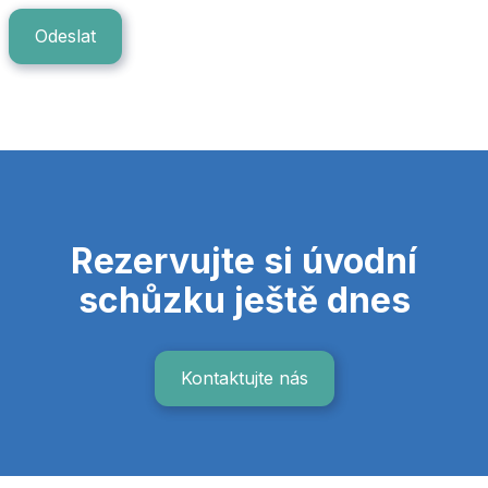
Rezervujte si úvodní
schůzku ještě dnes
Kontaktujte nás