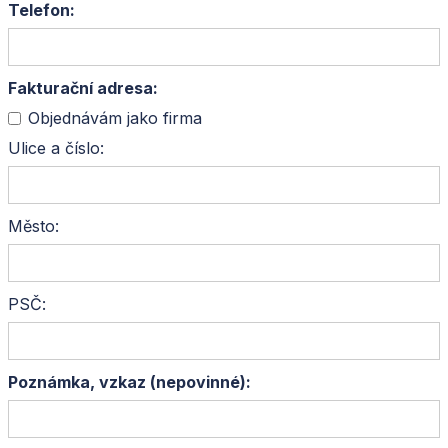
Telefon:
Fakturační adresa:
Objednávám jako firma
Ulice a číslo:
Město:
PSČ:
Poznámka, vzkaz (nepovinné):