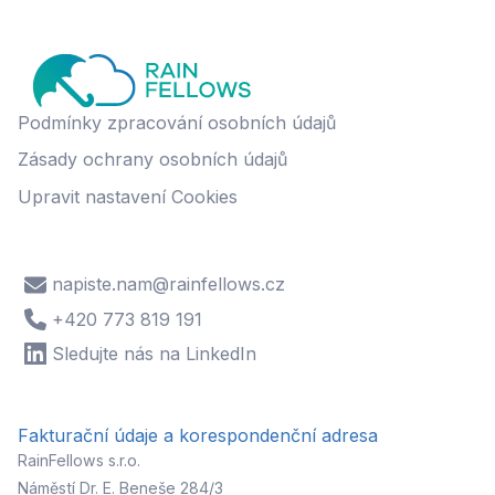
Podmínky zpracování osobních údajů
Zásady ochrany osobních údajů
Upravit nastavení Cookies
napiste.nam@rainfellows.cz
+420 773 819 191
Sledujte nás na LinkedIn
Fakturační údaje a korespondenční adresa
RainFellows s.r.o.
Náměstí Dr. E. Beneše 284/3