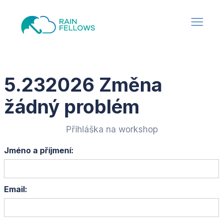
5.232026 Změna
žádný problém
Přihláška na workshop
Jméno a příjmení:
Email: